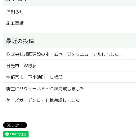
お知らせ
施工実績
株式会社邦匠建設のホームページをリニューアルしました。
日光市 Ｗ様邸
宇都宮市 下小池町 Ｕ様邸
駒生にリヴェールＡ～Ｃ棟完成しました
ケーズガーデンＥ・Ｆ棟完成しました