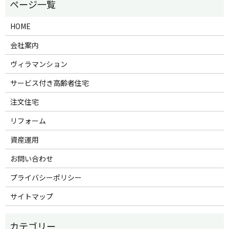
HOME
会社案内
ヴィラマンション
サービス付き高齢者住宅
注文住宅
リフォーム
資産運用
お問い合わせ
プライバシーポリシー
サイトマップ