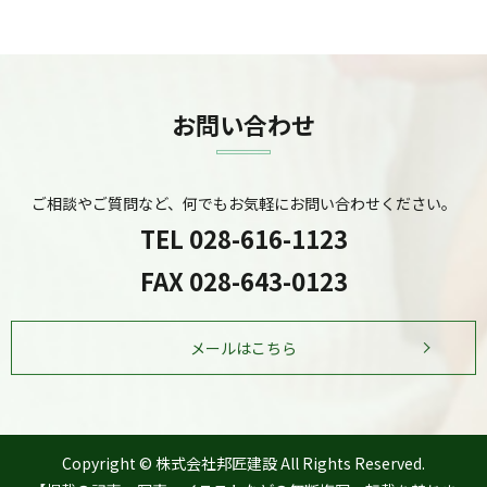
お問い合わせ
ご相談やご質問など、何でもお気軽にお問い合わせください。
TEL
028-616-1123
FAX 028-643-0123
メールはこちら
Copyright © 株式会社邦匠建設 All Rights Reserved.