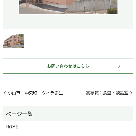
お問い合わせはこちら
小山市 中央町 ヴィラ弥生
高専賃：食堂・談話室
HOME