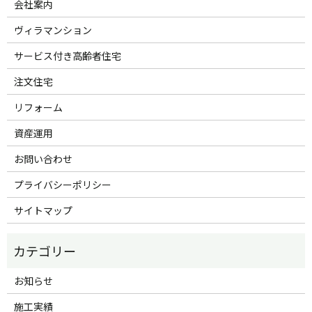
会社案内
ヴィラマンション
サービス付き高齢者住宅
注文住宅
リフォーム
資産運用
お問い合わせ
プライバシーポリシー
サイトマップ
お知らせ
施工実績