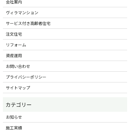
会社案内
ヴィラマンション
サービス付き高齢者住宅
注文住宅
リフォーム
資産運用
お問い合わせ
プライバシーポリシー
サイトマップ
お知らせ
施工実績