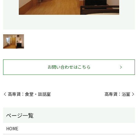
お問い合わせはこちら
高専賃：食堂・談話室
高専賃：浴室
HOME