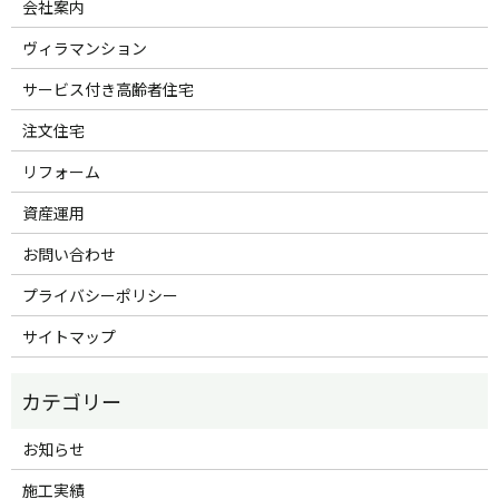
会社案内
ヴィラマンション
サービス付き高齢者住宅
注文住宅
リフォーム
資産運用
お問い合わせ
プライバシーポリシー
サイトマップ
お知らせ
施工実績