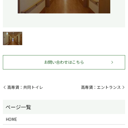
お問い合わせはこちら
高専賃：共同トイレ
高専賃：エントランス
HOME