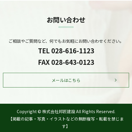
お問い合わせ
ご相談やご質問など、何でもお気軽にお問い合わせください。
TEL
028-616-1123
FAX 028-643-0123
メールはこちら
Copyright © 株式会社邦匠建設 All Rights Reserved.
【掲載の記事・写真・イラストなどの無断複写・転載を禁じま
す】