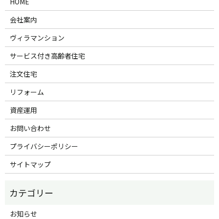
HOME
会社案内
ヴィラマンション
サービス付き高齢者住宅
注文住宅
リフォーム
資産運用
お問い合わせ
プライバシーポリシー
サイトマップ
お知らせ