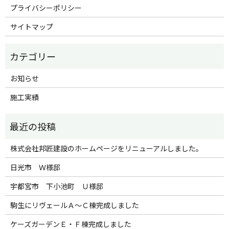
プライバシーポリシー
サイトマップ
お知らせ
施工実績
株式会社邦匠建設のホームページをリニューアルしました。
日光市 Ｗ様邸
宇都宮市 下小池町 Ｕ様邸
駒生にリヴェールＡ～Ｃ棟完成しました
ケーズガーデンＥ・Ｆ棟完成しました