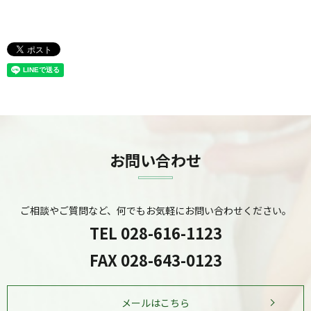
お問い合わせ
ご相談やご質問など、何でもお気軽にお問い合わせください。
TEL
028-616-1123
FAX 028-643-0123
メールはこちら