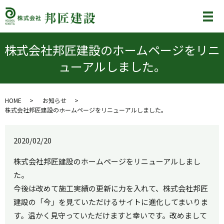
メ
株式会社邦匠建設のホームページをリニ
ューアルしました。
HOME
お知らせ
株式会社邦匠建設のホームページをリニューアルしました。
2020/02/20
株式会社邦匠建設のホームページをリニューアルしまし
た。
今後は改めて施工実績の更新に力を入れて、株式会社邦匠
建設の「今」を見ていただけるサイトに進化してまいりま
す。温かく見守っていただけますと幸いです。改めまして