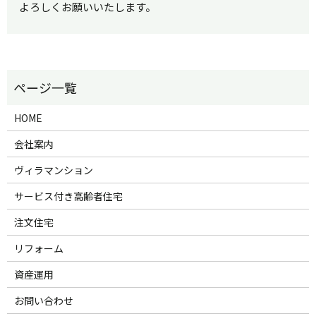
よろしくお願いいたします。
HOME
会社案内
ヴィラマンション
サービス付き高齢者住宅
注文住宅
リフォーム
資産運用
お問い合わせ