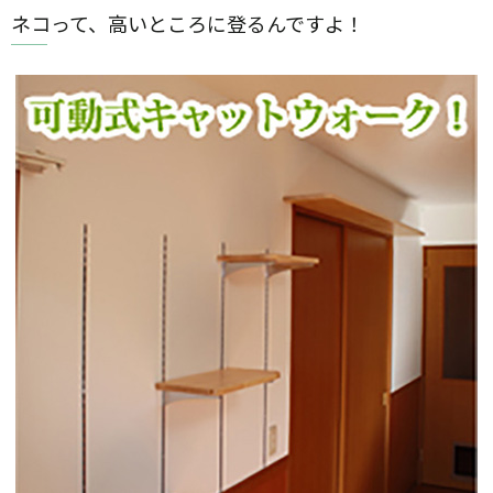
ネコって、高いところに登るんですよ！