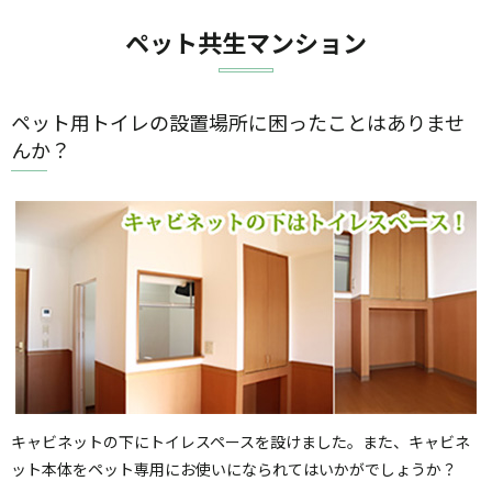
ペット共生マンション
ペット用トイレの設置場所に困ったことはありませ
んか？
キャビネットの下にトイレスペースを設けました。また、キャビネ
ット本体をペット専用にお使いになられてはいかがでしょうか？