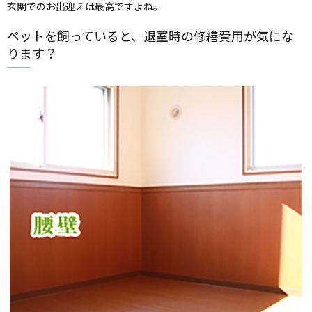
玄関でのお出迎えは最高ですよね。
ペットを飼っていると、退室時の修繕費用が気にな
ります？