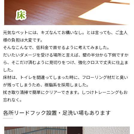
元気なペットには、キズなんてお構いなし。とは言っても、ご主人
様の負担は大変です。
そんなこんなで、低料金で直せるように考えてみました。
だいたいダメージを受ける場所と言えば、壁の半分から下側ですか
ら、そこだけ済むように見切りをつけ、強化クロスで丈夫に仕上ま
した。
床材は、トイレを間違ってしまった時に、フローリング材だと臭い
が残ってしまうため、樹脂系を採用しました。
拭き取り清掃で簡単にクリアーできます。しつけトレーニングもお
忘れなく。
各所リードフック設置・足洗い場もあります