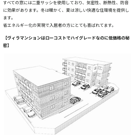
すべての窓には二重サッシを使用しており、気密性、断熱性、防音
に効果があります。冬は暖かく、夏は涼しい快適な住環境を提供し
ます。
省エネルギー化の実現で入居者の方にとても喜ばれてます。
【ヴィラマンションはローコストでハイグレードなのに低価格の秘
密】