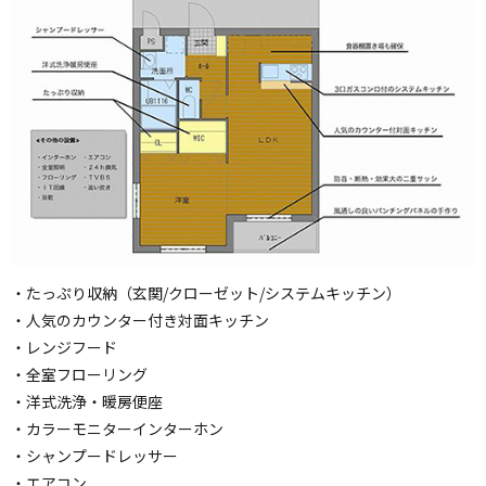
・たっぷり収納（玄関/クローゼット/システムキッチン）
・人気のカウンター付き対面キッチン
・レンジフード
・全室フローリング
・洋式洗浄・暖房便座
・カラーモニターインターホン
・シャンプードレッサー
・エアコン