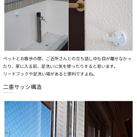
ペットとお散歩の際、ご近所さんとの立ち話し中も目が離せなかっ
たり、家に入る前、足洗いに気を使ったりすると思います。
リードフックや足洗い場があると便利ですよね。
二重サッシ構造