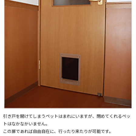
引き戸を開けてしまうペットはまれにいますが、閉めてくれるペッ
トはなかなかいません。
この扉であれば自由自在に、行ったり来たりが可能です。