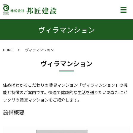
メ
ヴィラマンション
HOME
ヴィラマンション
ヴィラマンション
住めばわかるこだわりの賃貸マンション「ヴィラマンション」の機
能と特徴のご案内です。快適で健康的な生活を送りたいあなたにピ
ッタリの賃貸マンションをご紹介します。
設備概要