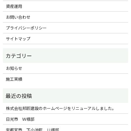
資産運用
お問い合わせ
プライバシーポリシー
サイトマップ
お知らせ
施工実績
株式会社邦匠建設のホームページをリニューアルしました。
日光市 Ｗ様邸
宇都宮市 下小池町 Ｕ様邸