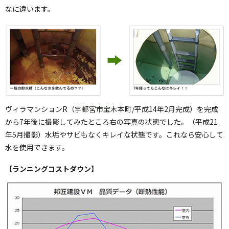
なに違います。
ヴィラマンションR（宇都宮市宝木本町/平成14年2月完成）を完成
から7年後に撮影してみたところ右の写真の状態でした。（平成21
年5月撮影）水垢やサビもなくキレイな状態です。これなら安心して
水を使用できます。
【ランニングコストダウン】