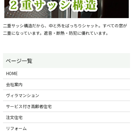
二重サッシ構造だから、中と外をばっちりシャット。すべての窓が
二重になっています。遮音・断熱・防犯に優れています。
HOME
会社案内
ヴィラマンション
サービス付き高齢者住宅
注文住宅
リフォーム