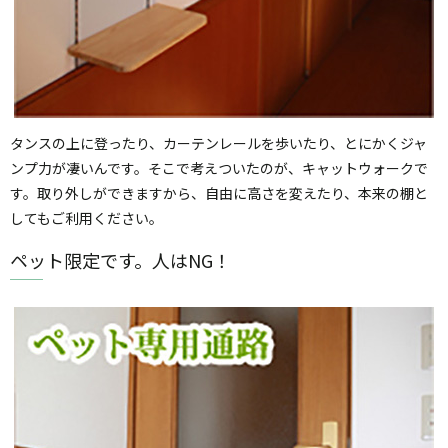
タンスの上に登ったり、カーテンレールを歩いたり、とにかくジャ
ンプ力が凄いんです。そこで考えついたのが、キャットウォークで
す。取り外しができますから、自由に高さを変えたり、本来の棚と
してもご利用ください。
ペット限定です。人はNG！