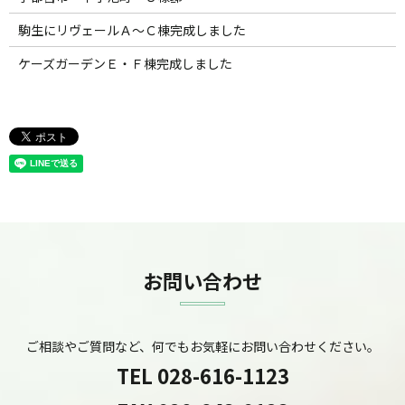
駒生にリヴェールＡ～Ｃ棟完成しました
ケーズガーデンＥ・Ｆ棟完成しました
お問い合わせ
ご相談やご質問など、何でもお気軽にお問い合わせください。
TEL
028-616-1123