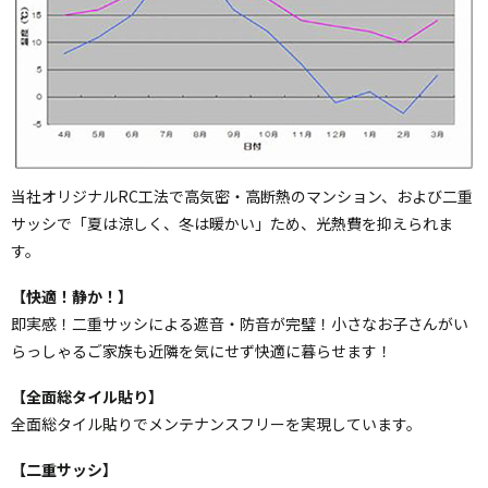
当社オリジナルRC工法で高気密・高断熱のマンション、および二重
サッシで「夏は涼しく、冬は暖かい」ため、光熱費を抑えられま
す。
【快適！静か！】
即実感！二重サッシによる遮音・防音が完璧！小さなお子さんがい
らっしゃるご家族も近隣を気にせず快適に暮らせます！
【全面総タイル貼り】
全面総タイル貼りでメンテナンスフリーを実現しています。
【二重サッシ】